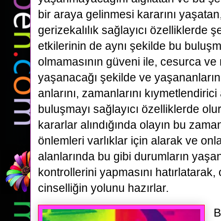
bir araya gelinmesi kararını yaşatan,
gerizekalılık sağlayıcı özelliklerde ş
etkilerinin de aynı şekilde bu buluşm
olmamasının güveni ile, cesurca ve 
yaşanacağı şekilde ve yaşananların 
anlarını, zamanlarını kıymetlendirici
buluşmayı sağlayıcı özelliklerde olu
kararlar alındığında olayın bu zama
önlemleri varlıklar için alarak ve onla
alanlarında bu gibi durumların yaşanm
kontrollerini yapmasını hatırlatarak, 
cinselliğin yolunu hazırlar.
B