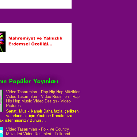
ın Popüler Yayınları
Video Tasarımları - Rap Hip Hop Müzikleri
Video Tasarımları - Video Resimleri - Rap
Hip Hop Music Video Design - Video
Pictures
Sanat, Müzik Kanalı Daha fazla içerikten
yararlanmak için Youtube Kanalımıza
k ister misiniz? Bunun ...
Video Tasarımları - Folk ve Country
Müzikleri Video Resimleri - Folk and