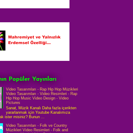
ın Popüler Yayınları
Video Tasarımları - Rap Hip Hop Müzikleri
Video Tasarımları - Video Resimleri - Rap
Hip Hop Music Video Design - Video
Pictures
Sanat, Müzik Kanalı Daha fazla içerikten
yararlanmak için Youtube Kanalımıza
k ister misiniz? Bunun ...
Video Tasarımları - Folk ve Country
Müzikleri Video Resimleri - Folk and