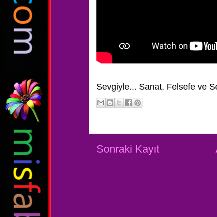
Sevgiyle...
Sanat, Felsefe ve S
Sonraki Kayıt