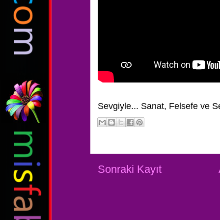
Sevgiyle...
Sanat, Felsefe ve S
Sonraki Kayıt