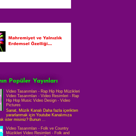
ın Popüler Yayınları
Video Tasarımları - Rap Hip Hop Müzikleri
Video Tasarımları - Video Resimleri - Rap
Hip Hop Music Video Design - Video
Pictures
Sanat, Müzik Kanalı Daha fazla içerikten
yararlanmak için Youtube Kanalımıza
k ister misiniz? Bunun ...
Video Tasarımları - Folk ve Country
Müzikleri Video Resimleri - Folk and