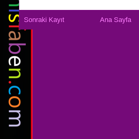
Sonraki Kayıt
Ana Sayfa