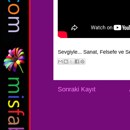
Sevgiyle...
Sanat, Felsefe ve S
Sonraki Kayıt