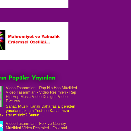
ın Popüler Yayınları
Video Tasarımları - Rap Hip Hop Müzikleri
Video Tasarımları - Video Resimleri - Rap
Hip Hop Music Video Design - Video
Pictures
Sanat, Müzik Kanalı Daha fazla içerikten
yararlanmak için Youtube Kanalımıza
k ister misiniz? Bunun ...
Video Tasarımları - Folk ve Country
Müzikleri Video Resimleri - Folk and