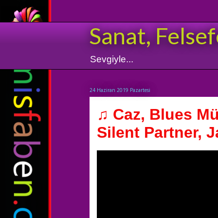
Sanat, Felsef
Sevgiyle...
24 Haziran 2019 Pazartesi
♫ Caz, Blues Mü
Silent Partner, J