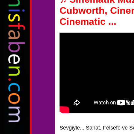
Cubworth, Cine
Cinematic ...
Sevgiyle...
Sanat, Felsefe ve S