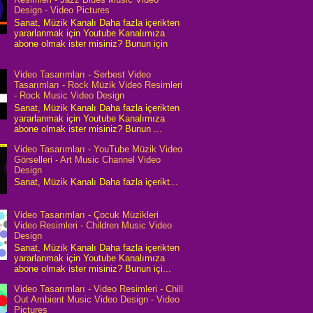
Design - Video Pictures
Sanat, Müzik Kanalı Daha fazla içerikten
yararlanmak için Youtube Kanalımıza
abone olmak ister misiniz? Bunun için
Video Tasarımları - Serbest Video
Tasarımları - Rock Müzik Video Resimleri
- Rock Music Video Design
Sanat, Müzik Kanalı Daha fazla içerikten
yararlanmak için Youtube Kanalımıza
abone olmak ister misiniz? Bunun ...
Video Tasarımları - YouTube Müzik Video
Görselleri - Art Music Channel Video
Design
Sanat, Müzik Kanalı Daha fazla içerikt...
Video Tasarımları - Çocuk Müzikleri
Video Resimleri - Children Music Video
Design
Sanat, Müzik Kanalı Daha fazla içerikten
yararlanmak için Youtube Kanalımıza
abone olmak ister misiniz? Bunun içi...
Video Tasarımları - Video Resimleri - Chill
Out Ambient Music Video Design - Video
Pictures