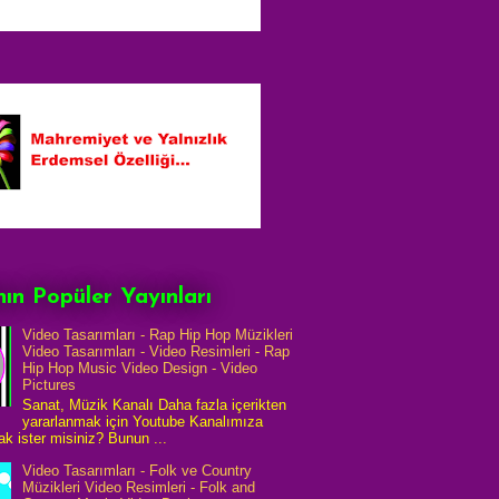
ın Popüler Yayınları
Video Tasarımları - Rap Hip Hop Müzikleri
Video Tasarımları - Video Resimleri - Rap
Hip Hop Music Video Design - Video
Pictures
Sanat, Müzik Kanalı Daha fazla içerikten
yararlanmak için Youtube Kanalımıza
k ister misiniz? Bunun ...
Video Tasarımları - Folk ve Country
Müzikleri Video Resimleri - Folk and