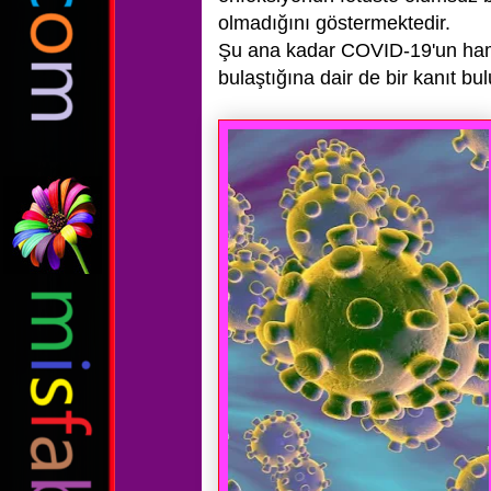
olmadığını göstermektedir.
Şu ana kadar COVID-19'un ham
bulaştığına dair de bir kanıt b