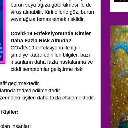
burun veya ağıza götürülmesi ile de
virüs alınabilir. Kirli ellerle göz, burun
veya ağıza temas etmek risklidir.
Covid-19 Enfeksiyonunda Kimler
Daha Fazla Risk Altında?
COVİD-19 enfeksiyonu ile ilgili
şimdiye kadar edinilen bilgiler, bazı
insanların daha fazla hastalanma ve
ciddi semptomlar geliştirme riski
afif geçirmektedir.
arında tedavi edilmektedir.
zerindeki kişileri daha fazla etkilemektedir.
Kişiler:
 olan insanlar: