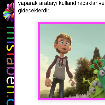
yaparak arabayı
kullandıracaklar ve
gideceklerdir.