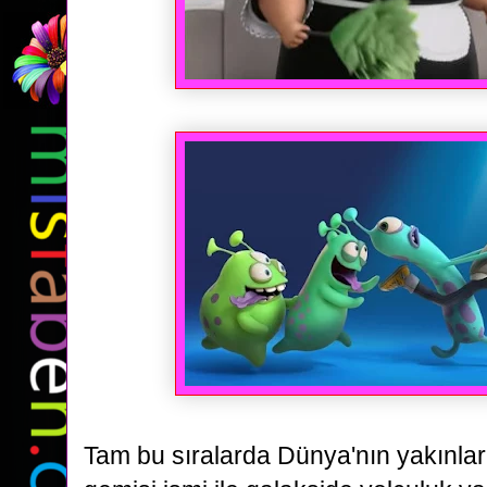
Tam bu sıralarda Dünya'nın yakınla