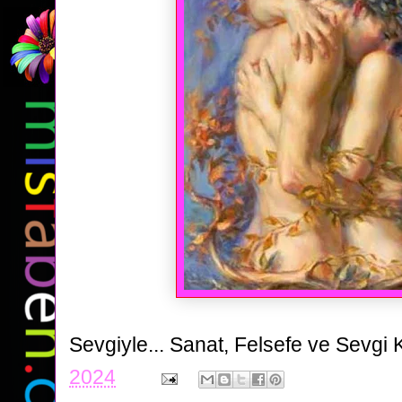
Sevgiyle...
Sanat, Felsefe ve Sevgi 
2024