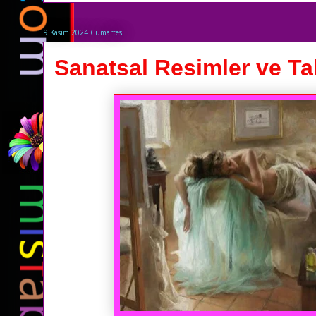
9 Kasım 2024 Cumartesi
Sanatsal Resimler ve Tab