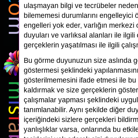
ulaşmayan bilgi ve tecrübeler neden
bilememesi durumlarını engelleyici ö
engelleri yok eder, varlığın merkezi 
duyuları ve varlıksal alanları ile ilgili
gerçeklerin yaşatılması ile ilgili çalı
Bu görme duyunuzun size aslında g
göstermesi şeklindeki yapılanmasını
gösterilmemesini ifade etmesi ile bu
kaldırmak ve size gerçeklerin göst
çalışmalar yapması şeklindeki uygul
tanımlanabilir. Aynı şekilde diğer duy
içeriğindeki sizlere gerçekleri bildir
yanlışlıklar varsa, onlarında bu etkil