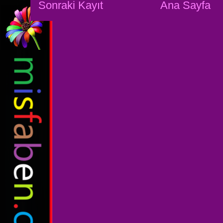
Sonraki Kayıt
Ana Sayfa