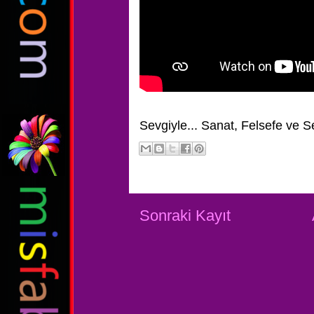
Sevgiyle...
Sanat, Felsefe ve S
Sonraki Kayıt