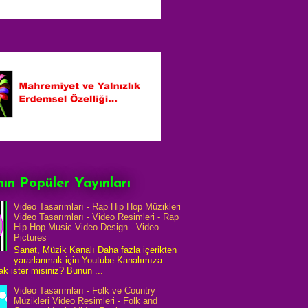
ın Popüler Yayınları
Video Tasarımları - Rap Hip Hop Müzikleri
Video Tasarımları - Video Resimleri - Rap
Hip Hop Music Video Design - Video
Pictures
Sanat, Müzik Kanalı Daha fazla içerikten
yararlanmak için Youtube Kanalımıza
k ister misiniz? Bunun ...
Video Tasarımları - Folk ve Country
Müzikleri Video Resimleri - Folk and