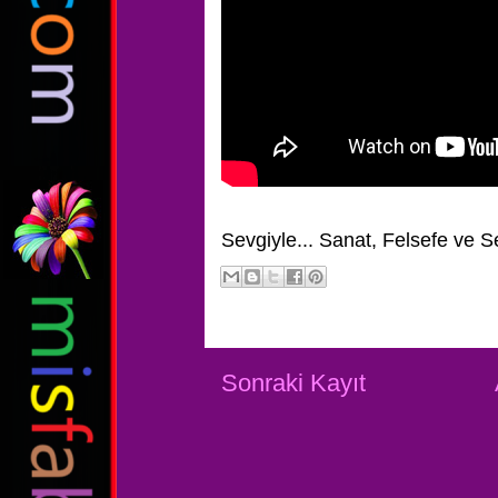
Sevgiyle...
Sanat, Felsefe ve S
Sonraki Kayıt