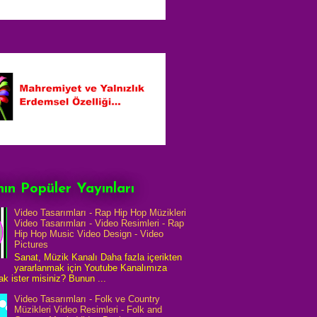
ın Popüler Yayınları
Video Tasarımları - Rap Hip Hop Müzikleri
Video Tasarımları - Video Resimleri - Rap
Hip Hop Music Video Design - Video
Pictures
Sanat, Müzik Kanalı Daha fazla içerikten
yararlanmak için Youtube Kanalımıza
k ister misiniz? Bunun ...
Video Tasarımları - Folk ve Country
Müzikleri Video Resimleri - Folk and