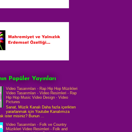
ın Popüler Yayınları
Video Tasarımları - Rap Hip Hop Müzikleri
Video Tasarımları - Video Resimleri - Rap
Hip Hop Music Video Design - Video
Pictures
Sanat, Müzik Kanalı Daha fazla içerikten
yararlanmak için Youtube Kanalımıza
k ister misiniz? Bunun ...
Video Tasarımları - Folk ve Country
Müzikleri Video Resimleri - Folk and