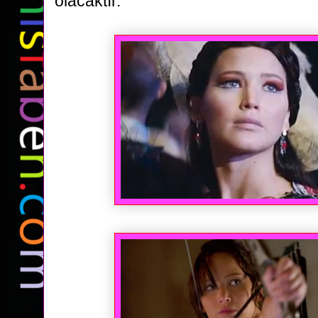
olacaktır.