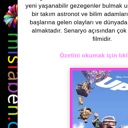
yeni yaşanabilir gezegenler bulmak u
bir takım astronot ve bilim adamlar
başlarına gelen
olayları ve dünyada
almaktadır. Senaryo açısından çok i
filmidir.
Özetini okumak için tıkl