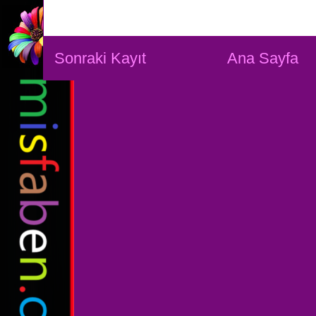
Sonraki Kayıt
Ana Sayfa