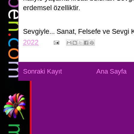
erdemsel özelliktir.
Sevgiyle...
Sanat, Felsefe ve Sevgi 
2022
Sonraki Kayıt
Ana Sayfa