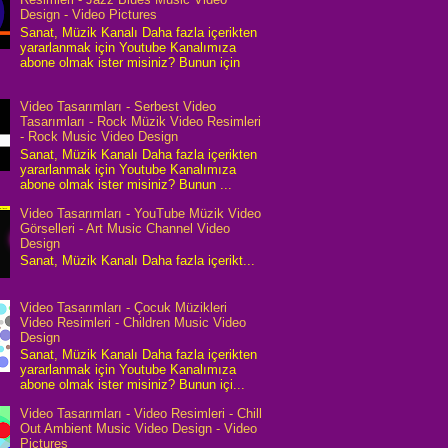
Design - Video Pictures
Sanat, Müzik Kanalı Daha fazla içerikten
yararlanmak için Youtube Kanalımıza
abone olmak ister misiniz? Bunun için
Video Tasarımları - Serbest Video
Tasarımları - Rock Müzik Video Resimleri
- Rock Music Video Design
Sanat, Müzik Kanalı Daha fazla içerikten
yararlanmak için Youtube Kanalımıza
abone olmak ister misiniz? Bunun ...
Video Tasarımları - YouTube Müzik Video
Görselleri - Art Music Channel Video
Design
Sanat, Müzik Kanalı Daha fazla içerikt...
Video Tasarımları - Çocuk Müzikleri
Video Resimleri - Children Music Video
Design
Sanat, Müzik Kanalı Daha fazla içerikten
yararlanmak için Youtube Kanalımıza
abone olmak ister misiniz? Bunun içi...
Video Tasarımları - Video Resimleri - Chill
Out Ambient Music Video Design - Video
Pictures