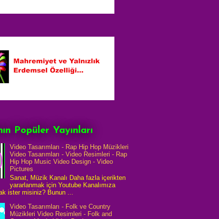
ın Popüler Yayınları
Video Tasarımları - Rap Hip Hop Müzikleri
Video Tasarımları - Video Resimleri - Rap
Hip Hop Music Video Design - Video
Pictures
Sanat, Müzik Kanalı Daha fazla içerikten
yararlanmak için Youtube Kanalımıza
k ister misiniz? Bunun ...
Video Tasarımları - Folk ve Country
Müzikleri Video Resimleri - Folk and