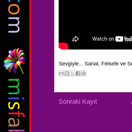
Sevgiyle...
Sanat, Felsefe ve S
Sonraki Kayıt