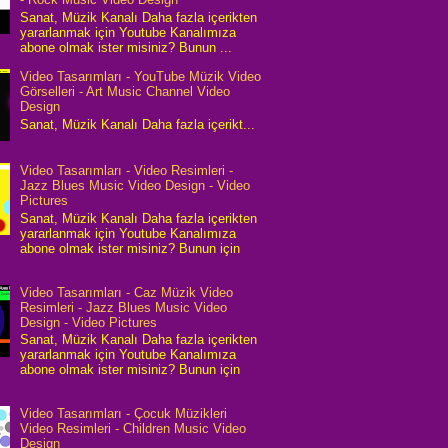
Sanat, Müzik Kanalı Daha fazla içerikten
yararlanmak için Youtube Kanalımıza
abone olmak ister misiniz? Bunun ...
Video Tasarımları - YouTube Müzik Video
Görselleri - Art Music Channel Video
Design
Sanat, Müzik Kanalı Daha fazla içerikt...
Video Tasarımları - Video Resimleri -
Jazz Blues Music Video Design - Video
Pictures
Sanat, Müzik Kanalı Daha fazla içerikten
yararlanmak için Youtube Kanalımıza
abone olmak ister misiniz? Bunun için
Video Tasarımları - Caz Müzik Video
Resimleri - Jazz Blues Music Video
Design - Video Pictures
Sanat, Müzik Kanalı Daha fazla içerikten
yararlanmak için Youtube Kanalımıza
abone olmak ister misiniz? Bunun için
Video Tasarımları - Çocuk Müzikleri
Video Resimleri - Children Music Video
Design