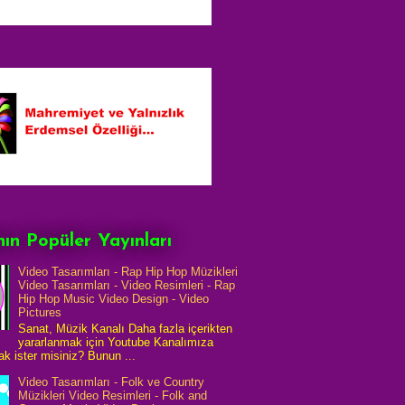
ın Popüler Yayınları
Video Tasarımları - Rap Hip Hop Müzikleri
Video Tasarımları - Video Resimleri - Rap
Hip Hop Music Video Design - Video
Pictures
Sanat, Müzik Kanalı Daha fazla içerikten
yararlanmak için Youtube Kanalımıza
k ister misiniz? Bunun ...
Video Tasarımları - Folk ve Country
Müzikleri Video Resimleri - Folk and