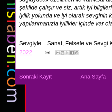
şekilde çalışır ve siz, artık iyi bilgiler
iyilik yolunda ve iyi olarak sevginin 
yapılanmanızla iyilikler içinde var o
Sevgiyle...
Sanat, Felsefe ve Sevgi 
2022
Sonraki Kayıt
Ana Sayfa