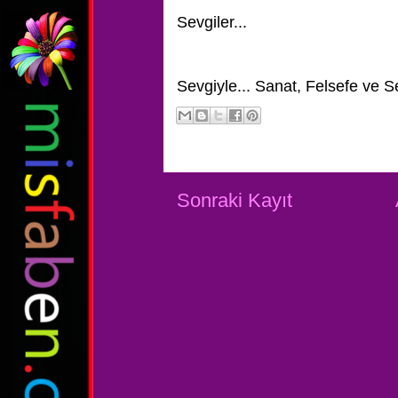
Sevgiler...
Sevgiyle...
Sanat, Felsefe ve S
Sonraki Kayıt