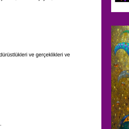
ürüstlükleri ve gerçeklikleri ve
.