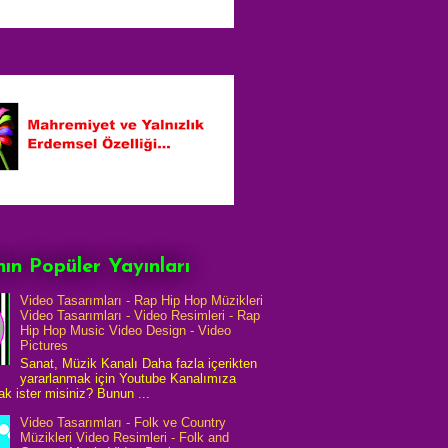
ın Popüler Yayınları
Video Tasarımları - Rap Hip Hop Müzikleri
Video Tasarımları - Video Resimleri - Rap
Hip Hop Music Video Design - Video
Pictures
Sanat, Müzik Kanalı Daha fazla içerikten
yararlanmak için Youtube Kanalımıza
k ister misiniz? Bunun ...
Video Tasarımları - Folk ve Country
Müzikleri Video Resimleri - Folk and