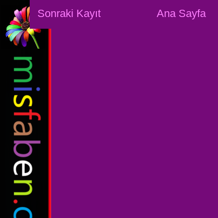
Sonraki Kayıt
Ana Sayfa