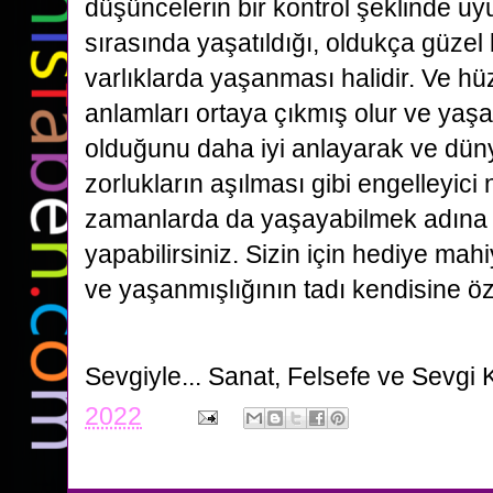
düşüncelerin bir kontrol şeklinde uy
sırasında yaşatıldığı, oldukça güzel
varlıklarda yaşanması halidir. Ve hü
anlamları ortaya çıkmış olur ve yaşa
olduğunu daha iyi anlayarak ve düny
zorlukların aşılması gibi engelleyici
zamanlarda da yaşayabilmek adına 
yapabilirsiniz. Sizin için hediye mah
ve yaşanmışlığının tadı kendisine öz
Sevgiyle...
Sanat, Felsefe ve Sevgi 
2022