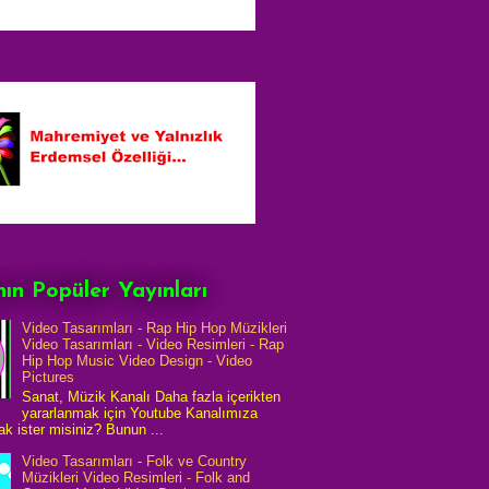
ın Popüler Yayınları
Video Tasarımları - Rap Hip Hop Müzikleri
Video Tasarımları - Video Resimleri - Rap
Hip Hop Music Video Design - Video
Pictures
Sanat, Müzik Kanalı Daha fazla içerikten
yararlanmak için Youtube Kanalımıza
k ister misiniz? Bunun ...
Video Tasarımları - Folk ve Country
Müzikleri Video Resimleri - Folk and