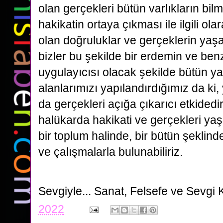
olan gerçekleri bütün varlıkların bilme
hakikatin ortaya çıkması ile ilgili olar
olan doğruluklar ve gerçeklerin yaş
bizler bu şekilde bir erdemin ve ben
uygulayıcısı olacak şekilde bütün y
alanlarımızı yapılandırdığımız da ki
da gerçekleri açığa çıkarıcı etkided
halükarda hakikati ve gerçekleri yaş
bir toplum halinde, bir bütün şeklin
ve çalışmalarla bulunabiliriz.
Sevgiyle...
Sanat, Felsefe ve Sevgi 
2022