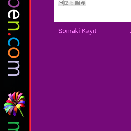
Sonraki Kayıt