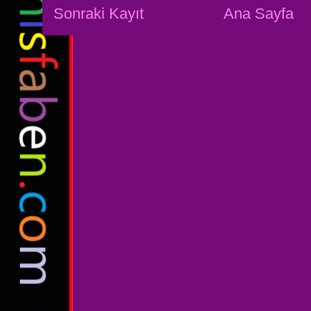
Sonraki Kayıt
Ana Sayfa