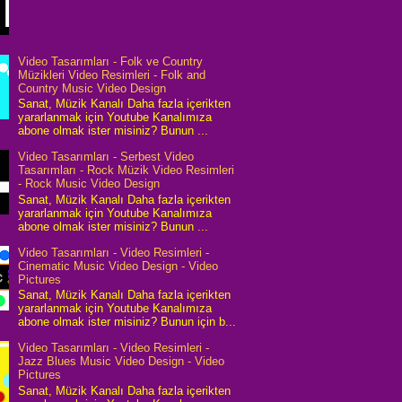
Video Tasarımları - Folk ve Country
Müzikleri Video Resimleri - Folk and
Country Music Video Design
Sanat, Müzik Kanalı Daha fazla içerikten
yararlanmak için Youtube Kanalımıza
abone olmak ister misiniz? Bunun ...
Video Tasarımları - Serbest Video
Tasarımları - Rock Müzik Video Resimleri
- Rock Music Video Design
Sanat, Müzik Kanalı Daha fazla içerikten
yararlanmak için Youtube Kanalımıza
abone olmak ister misiniz? Bunun ...
Video Tasarımları - Video Resimleri -
Cinematic Music Video Design - Video
Pictures
Sanat, Müzik Kanalı Daha fazla içerikten
yararlanmak için Youtube Kanalımıza
abone olmak ister misiniz? Bunun için b...
Video Tasarımları - Video Resimleri -
Jazz Blues Music Video Design - Video
Pictures
Sanat, Müzik Kanalı Daha fazla içerikten