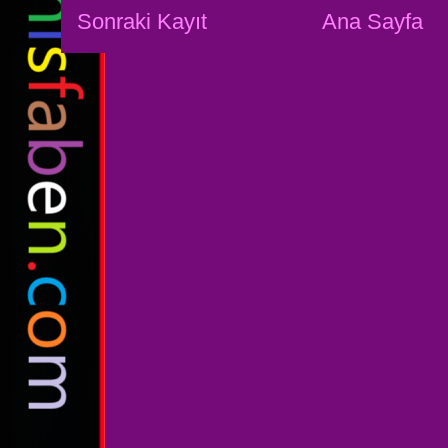
Sonraki Kayıt
Ana Sayfa