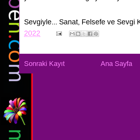
Sevgiyle...
Sanat, Felsefe ve Sevgi 
2022
Sonraki Kayıt
Ana Sayfa