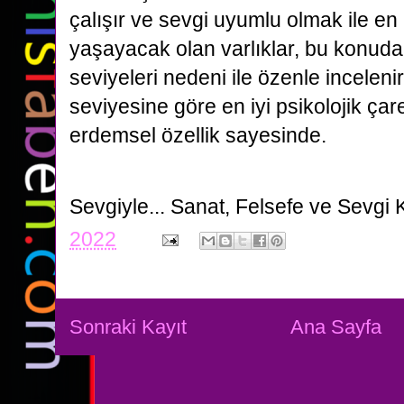
çalışır ve sevgi uyumlu olmak ile en 
yaşayacak olan varlıklar, bu konuda
seviyeleri nedeni ile özenle inceleni
seviyesine göre en iyi psikolojik çar
erdemsel özellik sayesinde.
Sevgiyle...
Sanat, Felsefe ve Sevgi 
2022
Sonraki Kayıt
Ana Sayfa