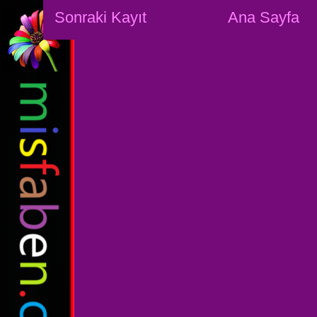
Sonraki Kayıt
Ana Sayfa