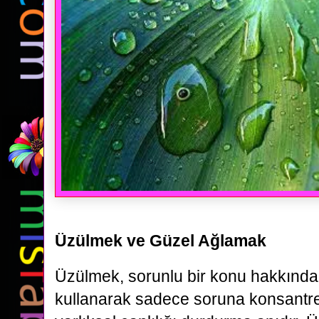
Üzülmek ve Güzel Ağlamak
Üzülmek, sorunlu bir konu hakkında
kullanarak sadece soruna konsantre 