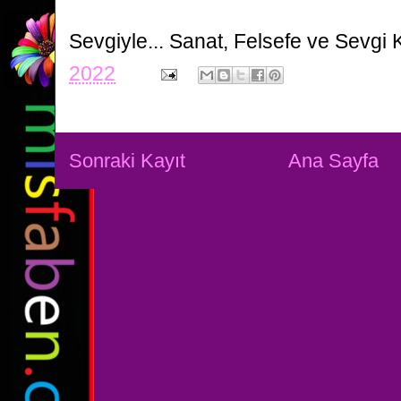
Sevgiyle...
Sanat, Felsefe ve Sevgi 
2022
Sonraki Kayıt
Ana Sayfa