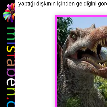
yaptığı dışkının içinden geldiğini gör