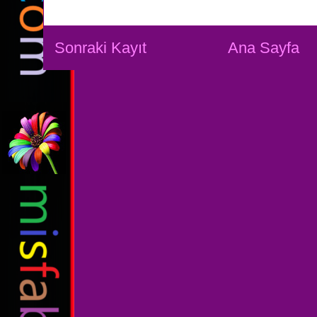
Sonraki Kayıt
Ana Sayfa