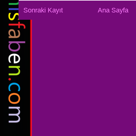
Sonraki Kayıt
Ana Sayfa