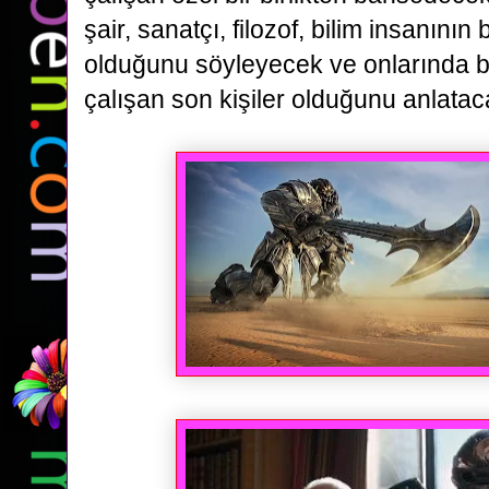
şair, sanatçı, filozof, bilim insanının
olduğunu söyleyecek ve onlarında b
çalışan son kişiler olduğunu anlataca