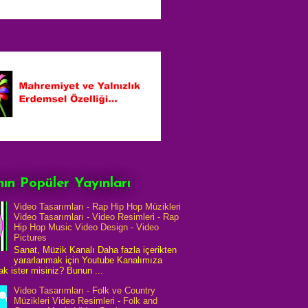
ın Popüler Yayınları
Video Tasarımları - Rap Hip Hop Müzikleri
Video Tasarımları - Video Resimleri - Rap
Hip Hop Music Video Design - Video
Pictures
Sanat, Müzik Kanalı Daha fazla içerikten
yararlanmak için Youtube Kanalımıza
k ister misiniz? Bunun ...
Video Tasarımları - Folk ve Country
Müzikleri Video Resimleri - Folk and