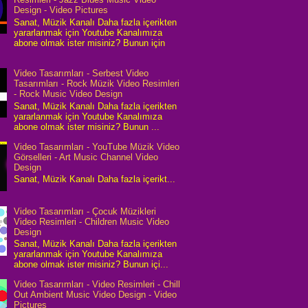
Design - Video Pictures
Sanat, Müzik Kanalı Daha fazla içerikten
yararlanmak için Youtube Kanalımıza
abone olmak ister misiniz? Bunun için
Video Tasarımları - Serbest Video
Tasarımları - Rock Müzik Video Resimleri
- Rock Music Video Design
Sanat, Müzik Kanalı Daha fazla içerikten
yararlanmak için Youtube Kanalımıza
abone olmak ister misiniz? Bunun ...
Video Tasarımları - YouTube Müzik Video
Görselleri - Art Music Channel Video
Design
Sanat, Müzik Kanalı Daha fazla içerikt...
Video Tasarımları - Çocuk Müzikleri
Video Resimleri - Children Music Video
Design
Sanat, Müzik Kanalı Daha fazla içerikten
yararlanmak için Youtube Kanalımıza
abone olmak ister misiniz? Bunun içi...
Video Tasarımları - Video Resimleri - Chill
Out Ambient Music Video Design - Video
Pictures