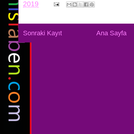
2019
Sonraki Kayıt
Ana Sayfa