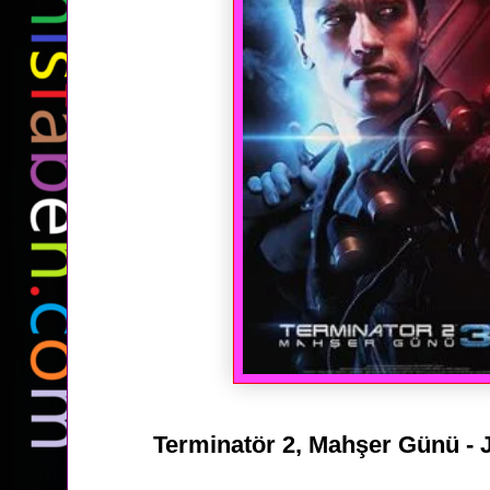
Terminatör 2, Mahşer Günü -