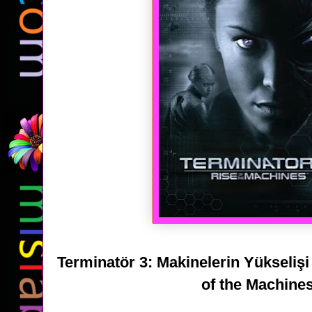
Terminatör 3: Makinelerin Yükselişi 
of the Machine