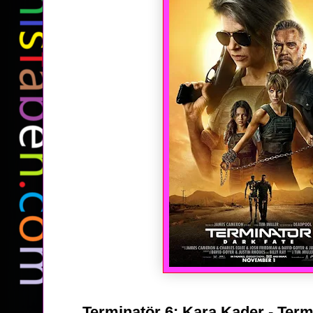
Terminatör 6: Kara Kader - Term