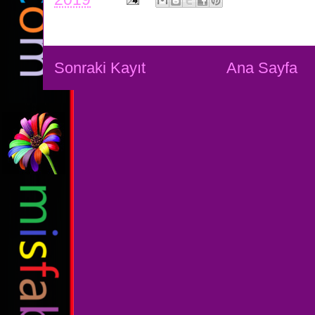
Sonraki Kayıt
Ana Sayfa