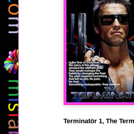
Terminatör 1, The Term