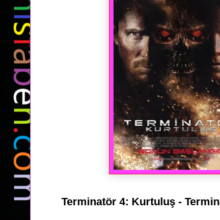
Terminatör 4: Kurtuluş - Termin