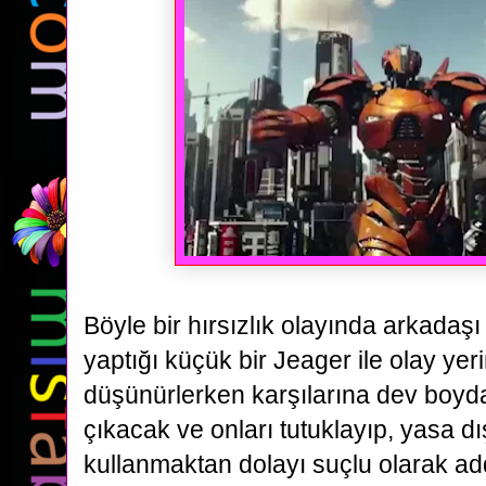
Böyle bir hırsızlık olayında arkadaş
yaptığı
küçük bir Jeager ile olay ye
düşünürlerken karşılarına dev boyda
çıkacak ve onları tutuklayıp, yasa dı
kullanmaktan dolayı suçlu olarak ad