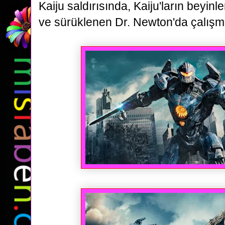
Kaiju saldırısında, Kaiju'ların beyinler
ve sürüklenen Dr. Newton'da çalışm