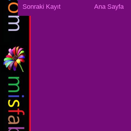
Sonraki Kayıt
Ana Sayfa