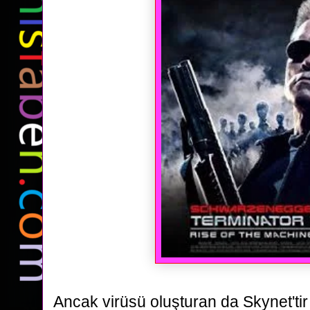
Ancak virüsü
oluşturan da Skynet'tir