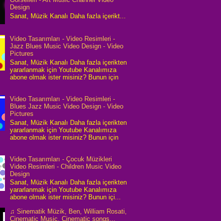
Design
Sanat, Müzik Kanalı Daha fazla içerikt...
Video Tasarımları - Video Resimleri -
Jazz Blues Music Video Design - Video
Pictures
Sanat, Müzik Kanalı Daha fazla içerikten
yararlanmak için Youtube Kanalımıza
abone olmak ister misiniz? Bunun için
Video Tasarımları - Video Resimleri -
Blues Jazz Music Video Design - Video
Pictures
Sanat, Müzik Kanalı Daha fazla içerikten
yararlanmak için Youtube Kanalımıza
abone olmak ister misiniz? Bunun için
Video Tasarımları - Çocuk Müzikleri
Video Resimleri - Children Music Video
Design
Sanat, Müzik Kanalı Daha fazla içerikten
yararlanmak için Youtube Kanalımıza
abone olmak ister misiniz? Bunun içi...
♫ Sinematik Müzik, Ben, William Rosati,
Cinematic Music, Cinematic songs...