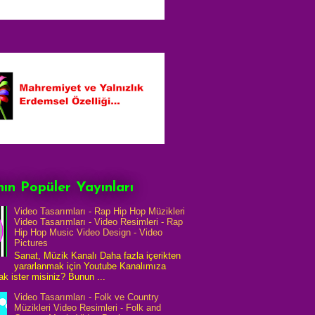
ın Popüler Yayınları
Video Tasarımları - Rap Hip Hop Müzikleri
Video Tasarımları - Video Resimleri - Rap
Hip Hop Music Video Design - Video
Pictures
Sanat, Müzik Kanalı Daha fazla içerikten
yararlanmak için Youtube Kanalımıza
k ister misiniz? Bunun ...
Video Tasarımları - Folk ve Country
Müzikleri Video Resimleri - Folk and