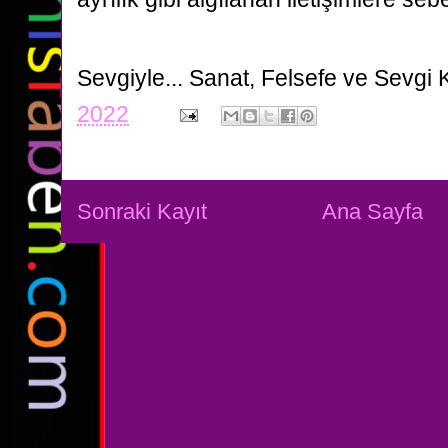
Sevgiyle...
Sanat, Felsefe ve Sevgi 
2022
Sonraki Kayıt
Ana Sayfa