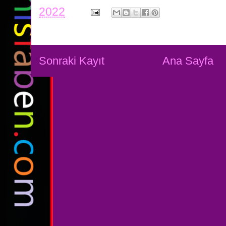
2022
Sonraki Kayıt
Ana Sayfa