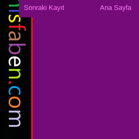
Sonraki Kayıt
Ana Sayfa