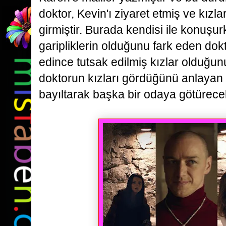
doktor, Kevin'ı ziyaret etmiş ve
kızla
girmiştir. Burada kendisi ile konuşur
garipliklerin olduğunu fark eden dokt
edince
tutsak edilmiş kızlar olduğu
doktorun kızları gördüğünü anlayan
bayıltarak başka bir odaya götürecek