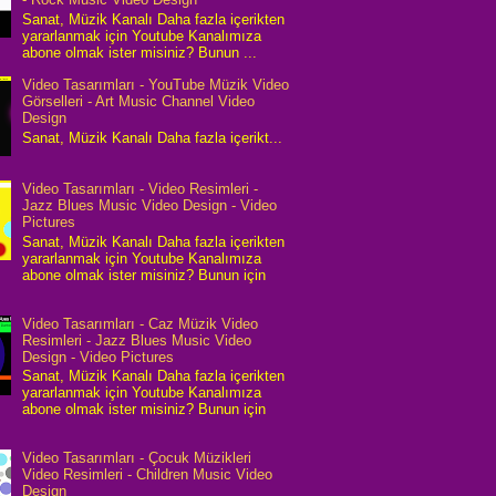
Sanat, Müzik Kanalı Daha fazla içerikten
yararlanmak için Youtube Kanalımıza
abone olmak ister misiniz? Bunun ...
Video Tasarımları - YouTube Müzik Video
Görselleri - Art Music Channel Video
Design
Sanat, Müzik Kanalı Daha fazla içerikt...
Video Tasarımları - Video Resimleri -
Jazz Blues Music Video Design - Video
Pictures
Sanat, Müzik Kanalı Daha fazla içerikten
yararlanmak için Youtube Kanalımıza
abone olmak ister misiniz? Bunun için
Video Tasarımları - Caz Müzik Video
Resimleri - Jazz Blues Music Video
Design - Video Pictures
Sanat, Müzik Kanalı Daha fazla içerikten
yararlanmak için Youtube Kanalımıza
abone olmak ister misiniz? Bunun için
Video Tasarımları - Çocuk Müzikleri
Video Resimleri - Children Music Video
Design