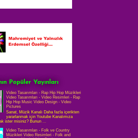
ın Popüler Yayınları
Video Tasarımları - Rap Hip Hop Müzikleri
Video Tasarımları - Video Resimleri - Rap
Hip Hop Music Video Design - Video
Pictures
Sanat, Müzik Kanalı Daha fazla içerikten
yararlanmak için Youtube Kanalımıza
k ister misiniz? Bunun ...
Video Tasarımları - Folk ve Country
Müzikleri Video Resimleri - Folk and