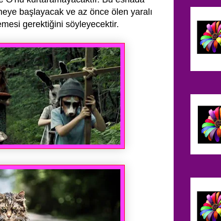
meye başlayacak ve az
önce ölen yaralı
mesi gerektiğini söyleyecektir.