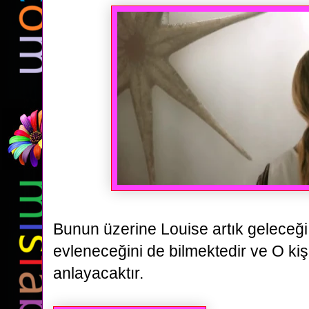
Bunun üzerine Louise artık geleceği
evleneceğini de bilmektedir ve O ki
anlayacaktır.