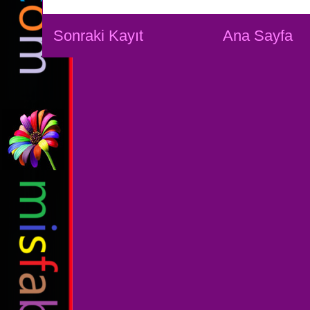
Sonraki Kayıt
Ana Sayfa