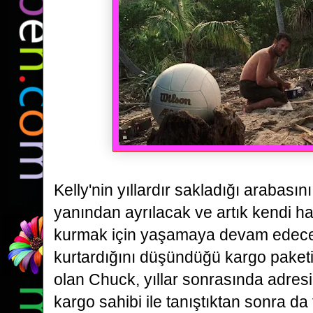
Kelly'nin yıllardır sakladığı arabası
yanından ayrılacak ve artık kendi h
kurmak için
yaşamaya devam edece
kurtardığını düşündüğü kargo paketi
olan Chuck, yıllar sonrasında adresi
kargo
sahibi ile tanıştıktan sonra da 