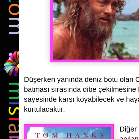
Düşerken yanında deniz botu olan 
batması sırasında dibe çekilmesine
sayesinde karşı koyabilecek ve haya
kurtulacaktır.
Diğer 