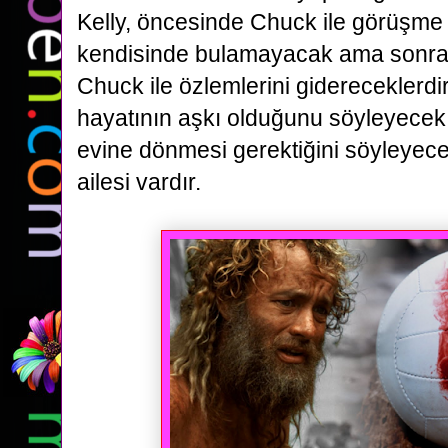
Kelly,
öncesinde Chuck ile görüşme 
kendisinde bulamayacak ama sonra
Chuck ile özlemlerini gidereceklerdi
hayatının aşkı olduğunu söyleyece
evine dönmesi gerektiğini söyleyecekt
ailesi
vardır.