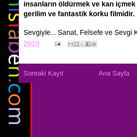
insanların öldürmek ve kan içmek 
gerilim ve fantastik korku filmidir.
Sevgiyle...
Sanat, Felsefe ve Sevgi 
2019
Sonraki Kayıt
Ana Sayfa